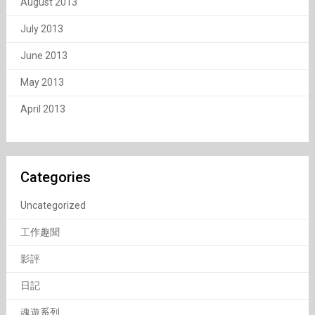
August 2013
July 2013
June 2013
May 2013
April 2013
Categories
Uncategorized
工作趣聞
影評
日記
魂遊系列