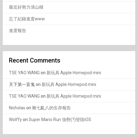
最近好努力清山積
忘了紀錄進度www
進度報告
Recent Comments
TSE YAO WANG
on
新玩具 Apple Homepod mini
天下第一盲鬼
on
新玩具 Apple Homepod mini
TSE YAO WANG
on
新玩具 Apple Homepod mini
Nicholas
on
雜七亂八的生存報告
Wolffy
on
Super Mario Run 強勢(?)登陸iOS