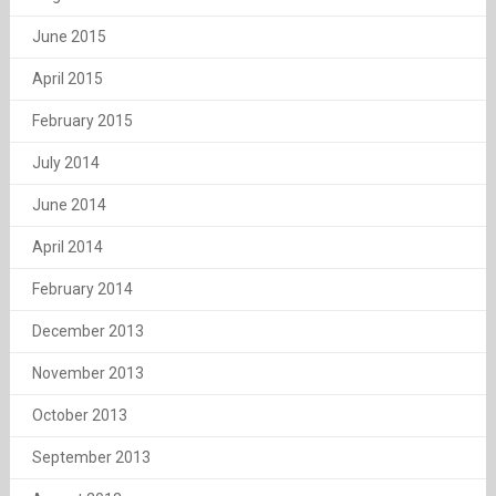
June 2015
April 2015
February 2015
July 2014
June 2014
April 2014
February 2014
December 2013
November 2013
October 2013
September 2013