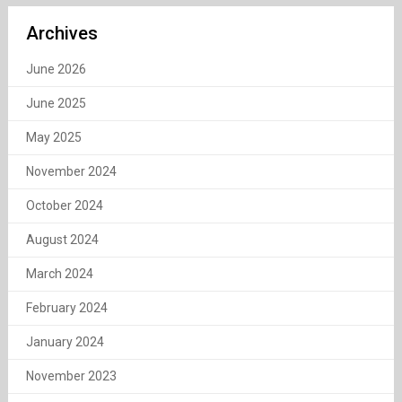
Archives
June 2026
June 2025
May 2025
November 2024
October 2024
August 2024
March 2024
February 2024
January 2024
November 2023