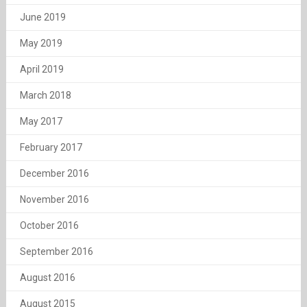
June 2019
May 2019
April 2019
March 2018
May 2017
February 2017
December 2016
November 2016
October 2016
September 2016
August 2016
August 2015