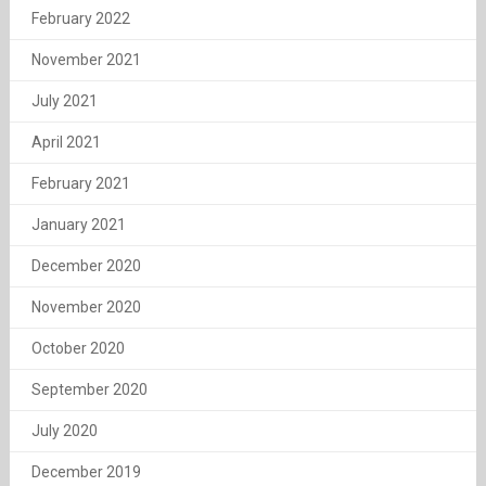
February 2022
November 2021
July 2021
April 2021
February 2021
January 2021
December 2020
November 2020
October 2020
September 2020
July 2020
December 2019