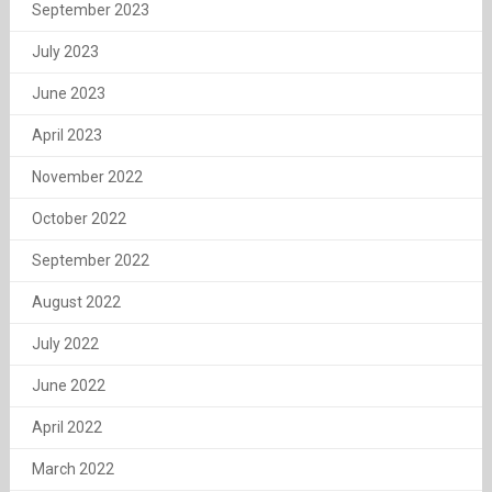
September 2023
July 2023
June 2023
April 2023
November 2022
October 2022
September 2022
August 2022
July 2022
June 2022
April 2022
March 2022