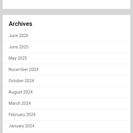
Archives
June 2026
June 2025
May 2025
November 2024
October 2024
August 2024
March 2024
February 2024
January 2024