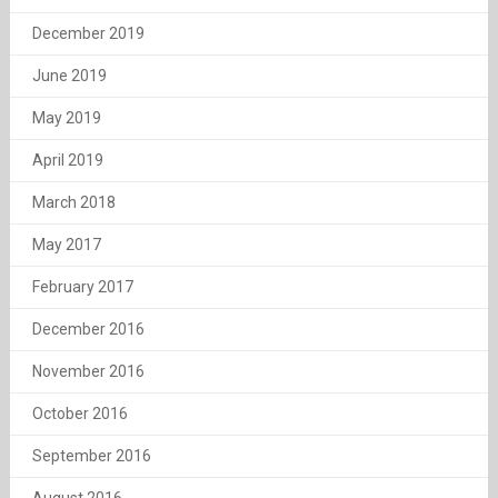
December 2019
June 2019
May 2019
April 2019
March 2018
May 2017
February 2017
December 2016
November 2016
October 2016
September 2016