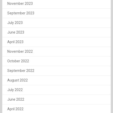
November 2023
September 2023
July 2023
June 2023
April 2023
November 2022
October 2022
September 2022
August 2022
July 2022
June 2022
April 2022