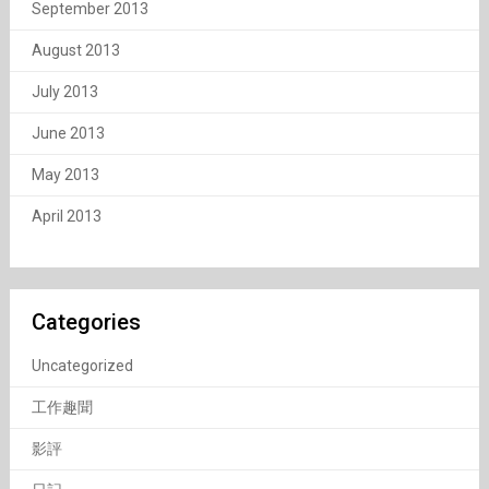
September 2013
August 2013
July 2013
June 2013
May 2013
April 2013
Categories
Uncategorized
工作趣聞
影評