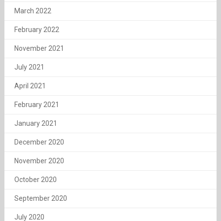
March 2022
February 2022
November 2021
July 2021
April 2021
February 2021
January 2021
December 2020
November 2020
October 2020
September 2020
July 2020