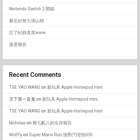
Nintendo Switch 2 開箱
最近好努力清山積
忘了紀錄進度www
進度報告
Recent Comments
TSE YAO WANG
on
新玩具 Apple Homepod mini
天下第一盲鬼
on
新玩具 Apple Homepod mini
TSE YAO WANG
on
新玩具 Apple Homepod mini
Nicholas
on
雜七亂八的生存報告
Wolffy
on
Super Mario Run 強勢(?)登陸iOS