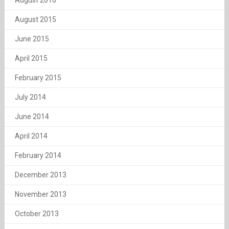
August 2016
August 2015
June 2015
April 2015
February 2015
July 2014
June 2014
April 2014
February 2014
December 2013
November 2013
October 2013