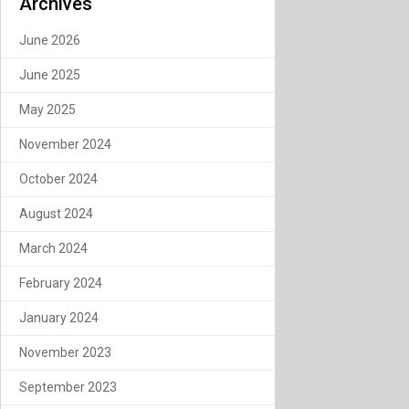
Archives
June 2026
June 2025
May 2025
November 2024
October 2024
August 2024
March 2024
February 2024
January 2024
November 2023
September 2023