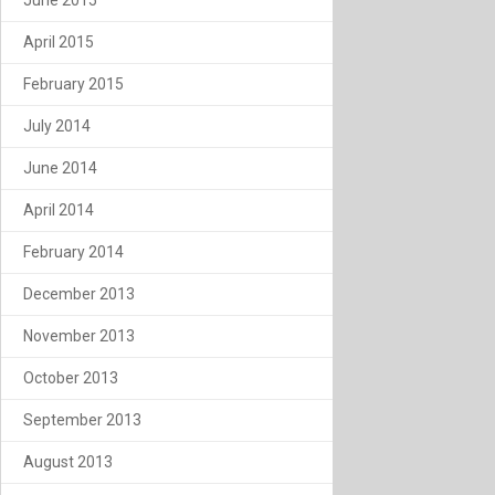
April 2015
February 2015
July 2014
June 2014
April 2014
February 2014
December 2013
November 2013
October 2013
September 2013
August 2013