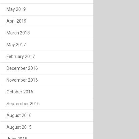
May 2019
April 2019
March 2018
May 2017
February 2017
December 2016
November 2016
October 2016
September 2016
August 2016
August 2015
June 2015