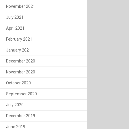
November 2021
July 2021
April 2021
February 2021
January 2021
December 2020
November 2020
October 2020
September 2020
July 2020
December 2019
June 2019