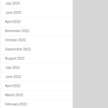
July 2023
June 2023
April 2023
November 2022
October 2022
September 2022
August 2022
July 2022
June 2022
April 2022
March 2022
February 2022