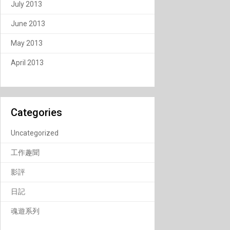
July 2013
June 2013
May 2013
April 2013
Categories
Uncategorized
工作趣聞
影評
日記
魂遊系列